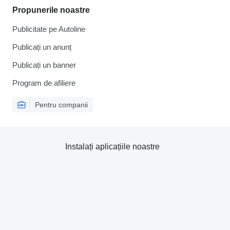
Propunerile noastre
Publicitate pe Autoline
Publicați un anunț
Publicați un banner
Program de afiliere
Pentru companii
Instalați aplicațiile noastre