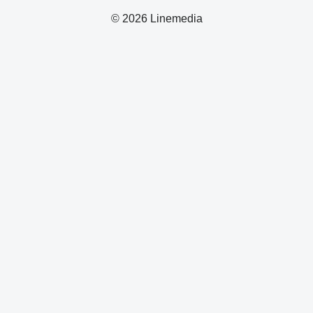
© 2026 Linemedia