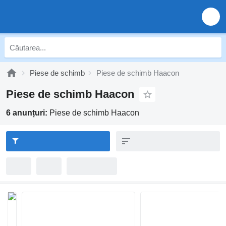
Piese de schimb
Piese de schimb Haacon
Piese de schimb Haacon
6 anunțuri:
Piese de schimb Haacon