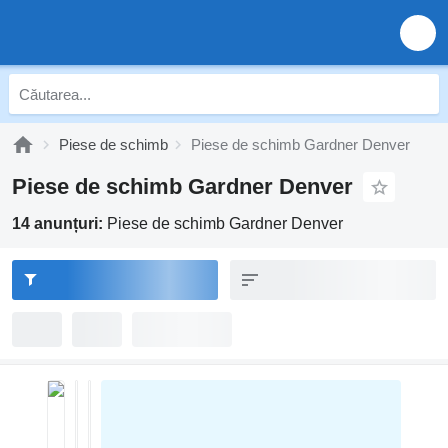
Piese de schimb
Piese de schimb Gardner Denver
Piese de schimb Gardner Denver
14 anunțuri:
Piese de schimb Gardner Denver