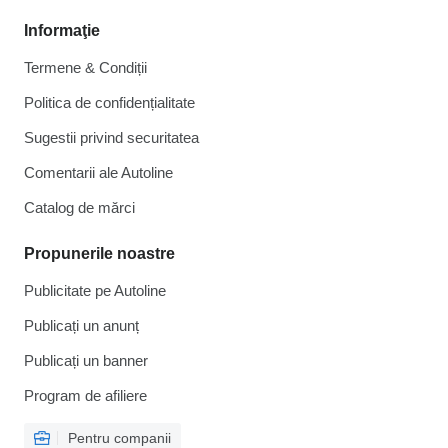
Informaţie
Termene & Condiții
Politica de confidențialitate
Sugestii privind securitatea
Comentarii ale Autoline
Catalog de mărcі
Propunerile noastre
Publicitate pe Autoline
Publicați un anunț
Publicați un banner
Program de afiliere
Pentru companii