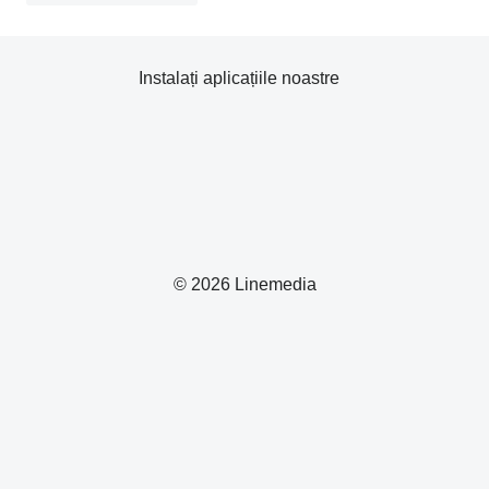
Instalați aplicațiile noastre
© 2026 Linemedia