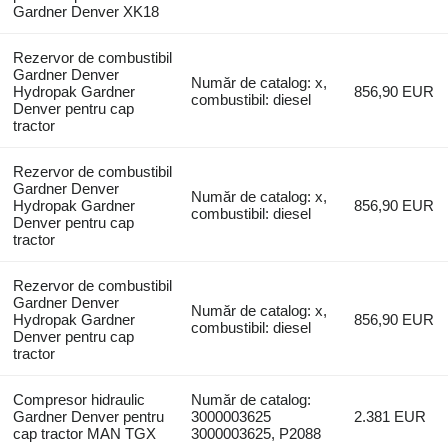
Gardner Denver XK18
Rezervor de combustibil
Gardner Denver
Număr de catalog: x,
Hydropak Gardner
856,90 EUR
combustibil: diesel
Denver pentru cap
tractor
Rezervor de combustibil
Gardner Denver
Număr de catalog: x,
Hydropak Gardner
856,90 EUR
combustibil: diesel
Denver pentru cap
tractor
Rezervor de combustibil
Gardner Denver
Număr de catalog: x,
Hydropak Gardner
856,90 EUR
combustibil: diesel
Denver pentru cap
tractor
Compresor hidraulic
Număr de catalog:
Gardner Denver pentru
3000003625
2.381 EUR
cap tractor MAN TGX
3000003625, P2088