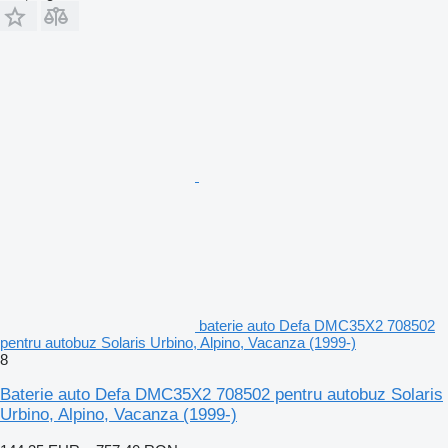
baterie auto Defa DMC35X2 708502
pentru autobuz Solaris Urbino, Alpino, Vacanza (1999-)
8
Baterie auto Defa DMC35X2 708502 pentru autobuz Solaris
Urbino, Alpino, Vacanza (1999-)