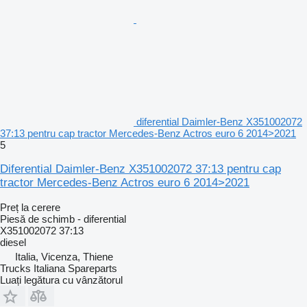
diferential Daimler-Benz X351002072
37:13 pentru cap tractor Mercedes-Benz Actros euro 6 2014>2021
5
Diferential Daimler-Benz X351002072 37:13 pentru cap
tractor Mercedes-Benz Actros euro 6 2014>2021
Preț la cerere
Piesă de schimb - diferential
X351002072 37:13
diesel
Italia, Vicenza, Thiene
Trucks Italiana Spareparts
Luați legătura cu vânzătorul