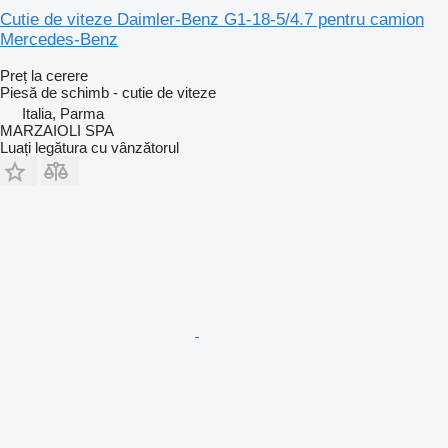
Cutie de viteze Daimler-Benz G1-18-5/4.7 pentru camion
Mercedes-Benz
Preț la cerere
Piesă de schimb - cutie de viteze
Italia, Parma
MARZAIOLI SPA
Luați legătura cu vânzătorul