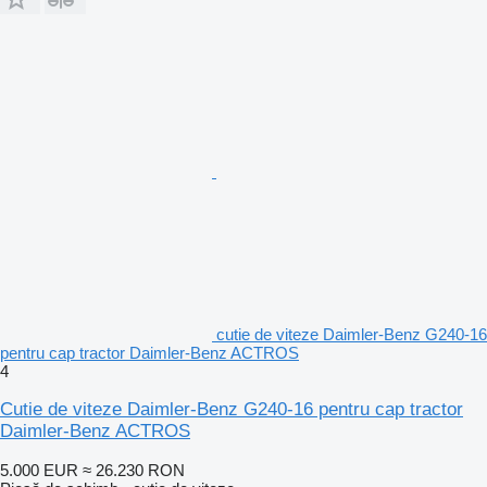
cutie de viteze Daimler-Benz G240-16
pentru cap tractor Daimler-Benz ACTROS
4
Cutie de viteze Daimler-Benz G240-16 pentru cap tractor
Daimler-Benz ACTROS
5.000 EUR
≈ 26.230 RON