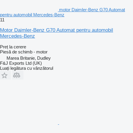
motor Daimler-Benz G70 Automat
pentru automobil Mercedes-Benz
11
Motor Daimler-Benz G70 Automat pentru automobil
Mercedes-Benz
Preț la cerere
Piesă de schimb - motor
Marea Britanie, Dudley
F&J Exports Ltd (UK)
Luați legătura cu vânzătorul