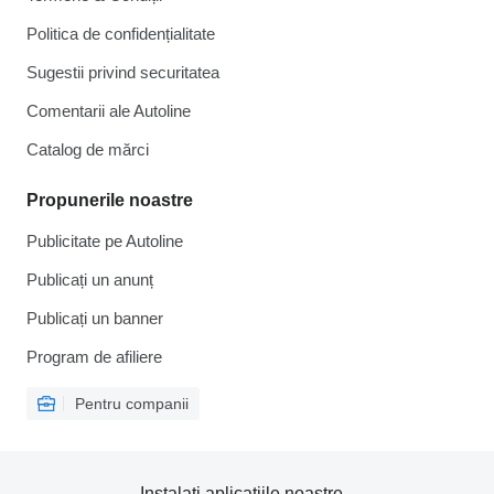
Politica de confidențialitate
Sugestii privind securitatea
Comentarii ale Autoline
Catalog de mărcі
Propunerile noastre
Publicitate pe Autoline
Publicați un anunț
Publicați un banner
Program de afiliere
Pentru companii
Instalați aplicațiile noastre