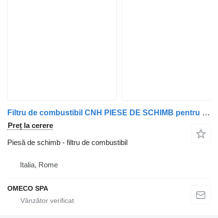
Filtru de combustibil CNH PIESE DE SCHIMB pentru microbuz Mercedes-Benz Sprinter
Preț la cerere
Piesă de schimb - filtru de combustibil
Italia, Rome
OMECO SPA