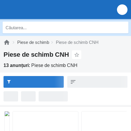
Piese de schimb
Piese de schimb CNH
Piese de schimb CNH
13 anunțuri:
Piese de schimb CNH