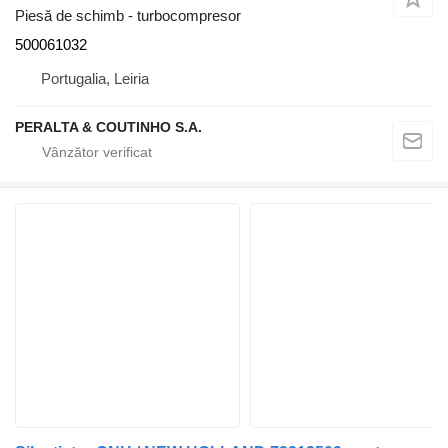
Piesă de schimb - turbocompresor
500061032
Portugalia, Leiria
PERALTA & COUTINHO S.A.