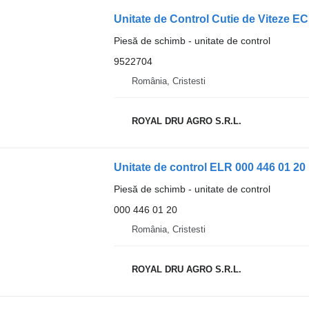
Unitate de Control Cutie de Viteze 
Piesă de schimb - unitate de control
9522704
România, Cristesti
ROYAL DRU AGRO S.R.L.
Piesă de schimb - unitate de control
000 446 01 20
România, Cristesti
ROYAL DRU AGRO S.R.L.