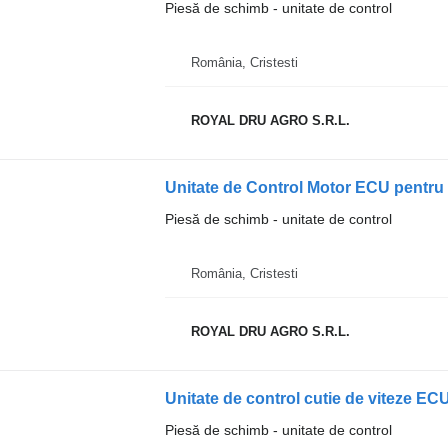
Piesă de schimb - unitate de control
România, Cristesti
ROYAL DRU AGRO S.R.L.
Unitate de Control Motor ECU pentru
Piesă de schimb - unitate de control
România, Cristesti
ROYAL DRU AGRO S.R.L.
Piesă de schimb - unitate de control