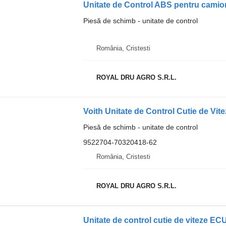
Unitate de Control ABS pentru cami
Piesă de schimb - unitate de control
România, Cristesti
ROYAL DRU AGRO S.R.L.
Piesă de schimb - unitate de control
9522704-70320418-62
România, Cristesti
ROYAL DRU AGRO S.R.L.