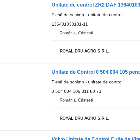
Unitate de control ZR2 DAF 1364010
Piesă de schimb - unitate de control
136401030101-11
România, Cristesti
ROYAL DRU AGRO S.R.L.
Unitate de Control 0 504 004 105 p
Piesă de schimb - unitate de control
0 504 004 105 311 80 73
România, Cristesti
ROYAL DRU AGRO S.R.L.