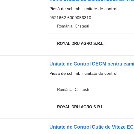
Piesă de schimb - unitate de control
9521662 6009056310
România, Cristesti
ROYAL DRU AGRO S.R.L.
Unitate de Control CECM pentru cami
Piesă de schimb - unitate de control
România, Cristesti
ROYAL DRU AGRO S.R.L.