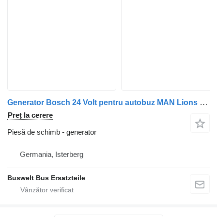
Generator Bosch 24 Volt pentru autobuz MAN Lions City A21
Preț la cerere
Piesă de schimb - generator
Germania, Isterberg
Buswelt Bus Ersatzteile