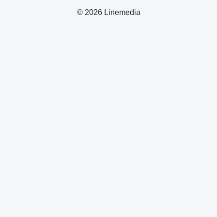
© 2026 Linemedia