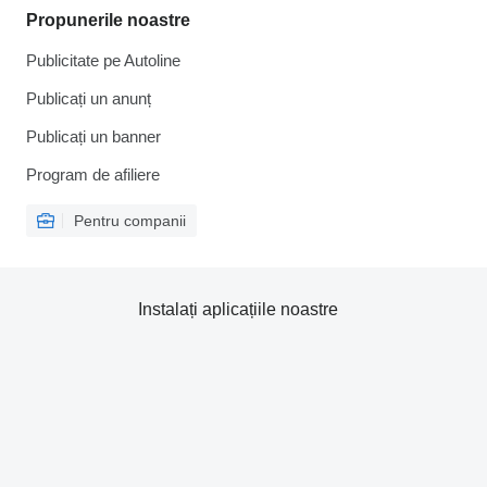
Propunerile noastre
Publicitate pe Autoline
Publicați un anunț
Publicați un banner
Program de afiliere
Pentru companii
Instalați aplicațiile noastre