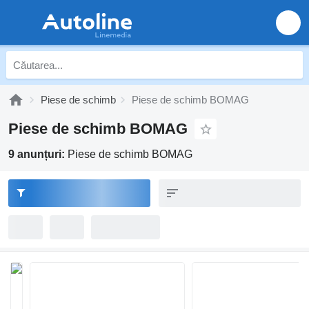
Piese de schimb
Piese de schimb BOMAG
Piese de schimb BOMAG
9 anunțuri:
Piese de schimb BOMAG