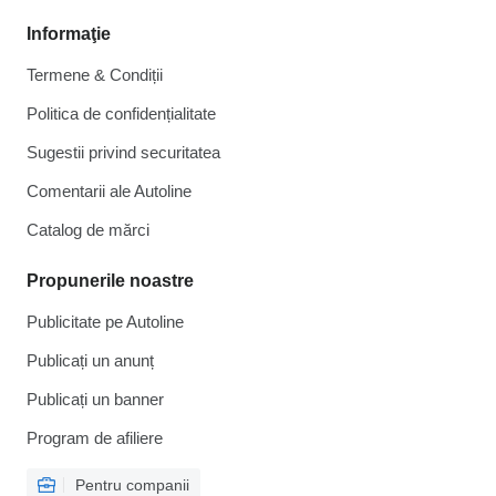
Informaţie
Termene & Condiții
Politica de confidențialitate
Sugestii privind securitatea
Comentarii ale Autoline
Catalog de mărcі
Propunerile noastre
Publicitate pe Autoline
Publicați un anunț
Publicați un banner
Program de afiliere
Pentru companii