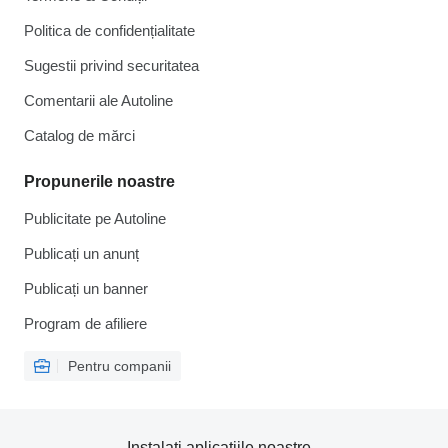
Politica de confidențialitate
Sugestii privind securitatea
Comentarii ale Autoline
Catalog de mărcі
Propunerile noastre
Publicitate pe Autoline
Publicați un anunț
Publicați un banner
Program de afiliere
Pentru companii
Instalați aplicațiile noastre