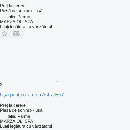
Preț la cerere
Piesă de schimb - uşă
Italia, Parma
MARZAIOLI SPA
Luați legătura cu vânzătorul
2
Uşă pentru camion Astra Hd7
Preț la cerere
Piesă de schimb - uşă
Italia, Parma
MARZAIOLI SPA
Luați legătura cu vânzătorul