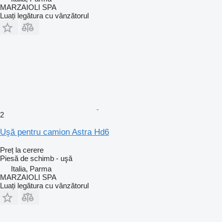
MARZAIOLI SPA
Luați legătura cu vânzătorul
2
Uşă pentru camion Astra Hd6
Preț la cerere
Piesă de schimb - uşă
Italia, Parma
MARZAIOLI SPA
Luați legătura cu vânzătorul