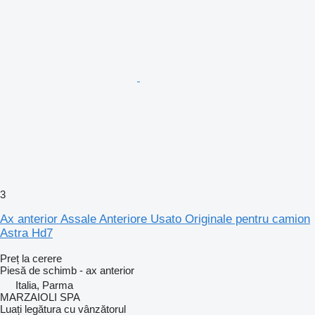
3
Ax anterior Assale Anteriore Usato Originale pentru camion
Astra Hd7
Preț la cerere
Piesă de schimb - ax anterior
Italia, Parma
MARZAIOLI SPA
Luați legătura cu vânzătorul