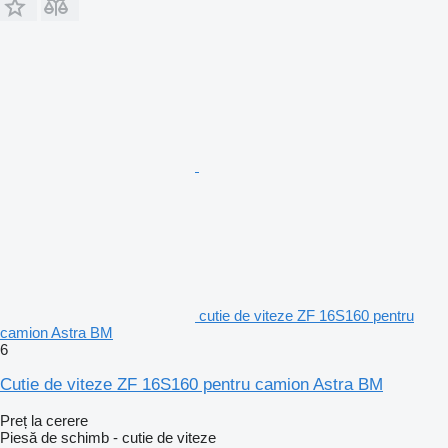
cutie de viteze ZF 16S160 pentru
camion Astra BM
6
Cutie de viteze ZF 16S160 pentru camion Astra BM
Preț la cerere
Piesă de schimb - cutie de viteze