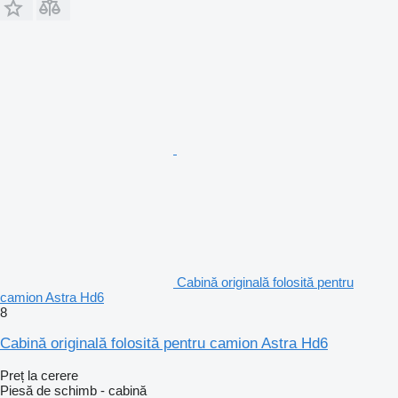
Cabină originală folosită pentru
camion Astra Hd6
8
Cabină originală folosită pentru camion Astra Hd6
Preț la cerere
Piesă de schimb - cabină