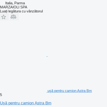
Italia, Parma
MARZAIOLI SPA
Luați legătura cu vânzătorul
uşă pentru camion Astra Bm
5
Uşă pentru camion Astra Bm