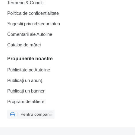
Termene & Condiții
Politica de confidențialitate
Sugestii privind securitatea
Comentarii ale Autoline
Catalog de mărcі
Propunerile noastre
Publicitate pe Autoline
Publicați un anunț
Publicați un banner
Program de afiliere
Pentru companii