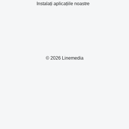
Instalați aplicațiile noastre
© 2026 Linemedia