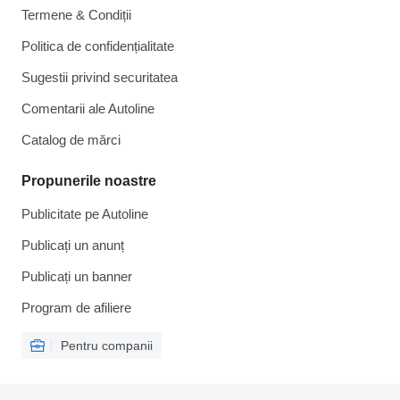
Termene & Condiții
Politica de confidențialitate
Sugestii privind securitatea
Comentarii ale Autoline
Catalog de mărcі
Propunerile noastre
Publicitate pe Autoline
Publicați un anunț
Publicați un banner
Program de afiliere
Pentru companii