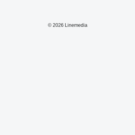
© 2026 Linemedia