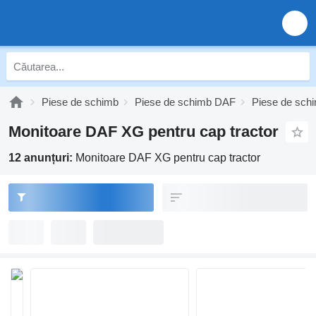
Piese de schimb
Piese de schimb DAF
Piese de sc
Monitoare DAF XG pentru cap tractor
12 anunțuri:
Monitoare DAF XG pentru cap tractor