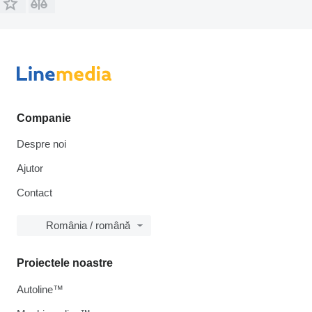
Companie
Despre noi
Ajutor
Contact
România / română
Proiectele noastre
Autoline™