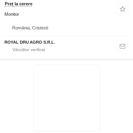
Preț la cerere
Monitor
România, Cristesti
ROYAL DRU AGRO S.R.L.