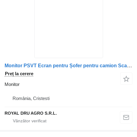
Monitor PSVT Ecran pentru Șofer pentru camion Scania PSVT
Preț la cerere
Monitor
România, Cristesti
ROYAL DRU AGRO S.R.L.