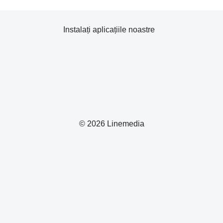
Instalați aplicațiile noastre
© 2026 Linemedia