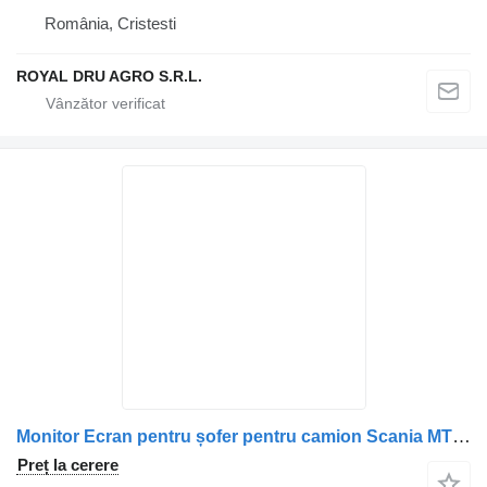
România, Cristesti
ROYAL DRU AGRO S.R.L.
Monitor Ecran pentru șofer pentru camion Scania MTB 7300D-11
Preț la cerere