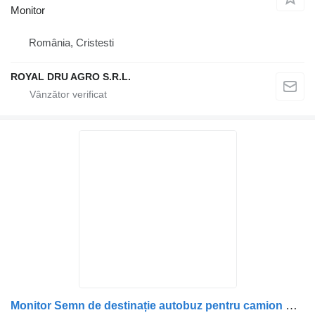
Monitor
România, Cristesti
ROYAL DRU AGRO S.R.L.
Monitor Semn de destinație autobuz pentru camion Mercedes-Benz – Față