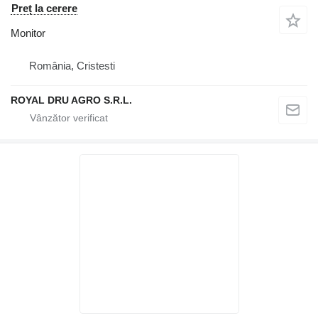
Preț la cerere
Monitor
România, Cristesti
ROYAL DRU AGRO S.R.L.