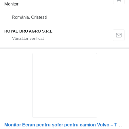
Monitor
România, Cristesti
ROYAL DRU AGRO S.R.L.
Monitor Ecran pentru șofer pentru camion Volvo – Thoreb