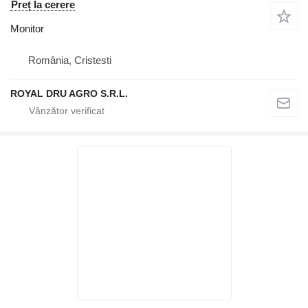
Preț la cerere
Monitor
România, Cristesti
ROYAL DRU AGRO S.R.L.