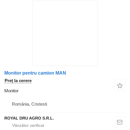
Monitor pentru camion MAN
Preț la cerere
Monitor
România, Cristesti
ROYAL DRU AGRO S.R.L.