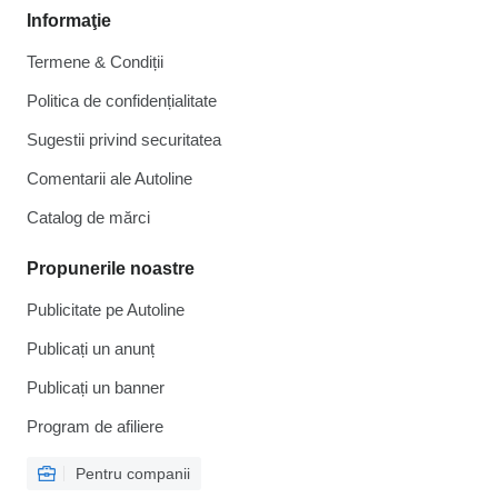
Informaţie
Termene & Condiții
Politica de confidențialitate
Sugestii privind securitatea
Comentarii ale Autoline
Catalog de mărcі
Propunerile noastre
Publicitate pe Autoline
Publicați un anunț
Publicați un banner
Program de afiliere
Pentru companii