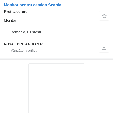
Monitor pentru camion Scania
Preț la cerere
Monitor
România, Cristesti
ROYAL DRU AGRO S.R.L.