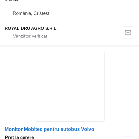
România, Cristesti
ROYAL DRU AGRO S.R.L.
Monitor Mobitec pentru autobuz Volvo
Preț la cerere