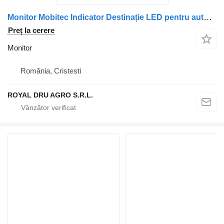
Monitor Mobitec Indicator Destinație LED pentru autobuz Volvo
Preț la cerere
Monitor
România, Cristesti
ROYAL DRU AGRO S.R.L.