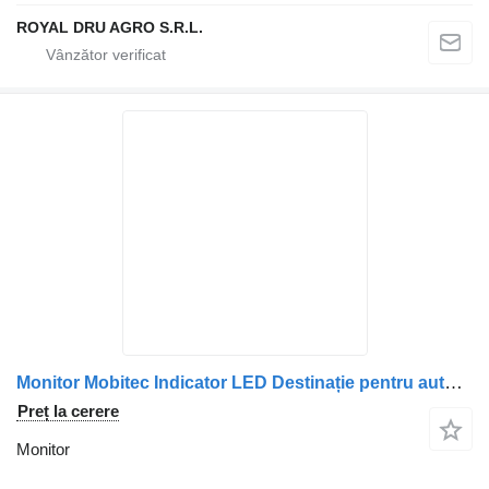
ROYAL DRU AGRO S.R.L.
Monitor Mobitec Indicator LED Destinație pentru autobuz Volvo
Preț la cerere
Monitor