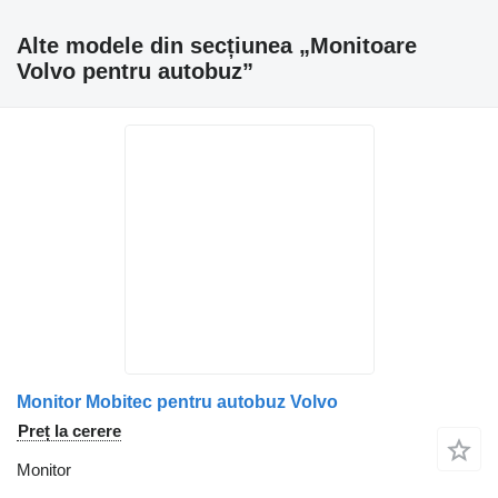
Alte modele din secțiunea „Monitoare
Volvo pentru autobuz”
Monitor Mobitec pentru autobuz Volvo
Preț la cerere
Monitor