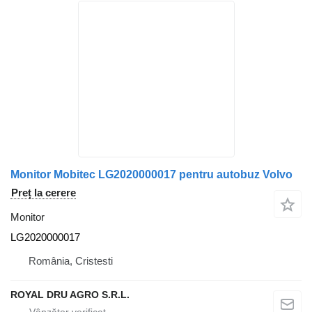
Monitor Mobitec LG2020000017 pentru autobuz Volvo
Preț la cerere
Monitor
LG2020000017
România, Cristesti
ROYAL DRU AGRO S.R.L.