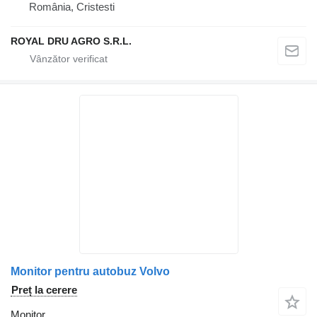
România, Cristesti
ROYAL DRU AGRO S.R.L.
Monitor pentru autobuz Volvo
Preț la cerere
Monitor