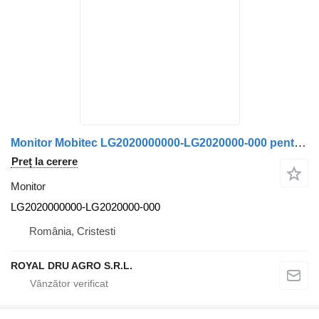
Monitor Mobitec LG2020000000-LG2020000-000 pentru autobuz Volvo
Preț la cerere
Monitor
LG2020000000-LG2020000-000
România, Cristesti
ROYAL DRU AGRO S.R.L.