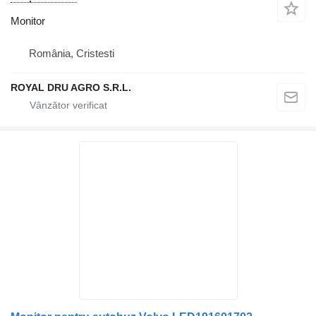
Monitor
România, Cristesti
ROYAL DRU AGRO S.R.L.