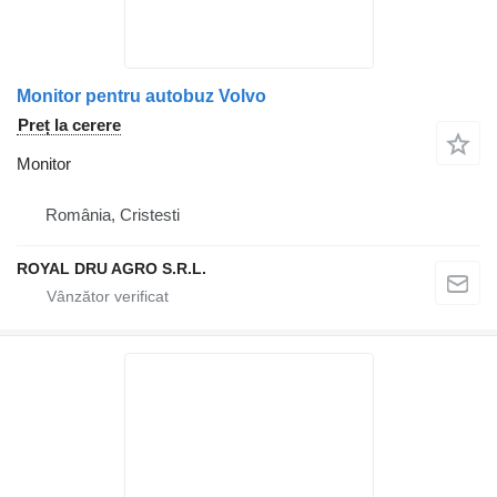
Monitor pentru autobuz Volvo
Preț la cerere
Monitor
România, Cristesti
ROYAL DRU AGRO S.R.L.