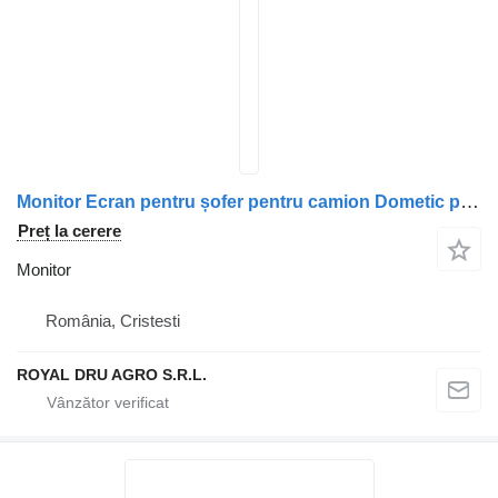
Monitor Ecran pentru șofer pentru camion Dometic pentru Volvo
Preț la cerere
Monitor
România, Cristesti
ROYAL DRU AGRO S.R.L.