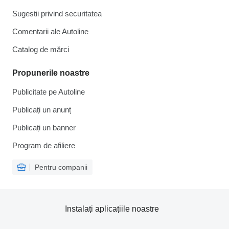
Sugestii privind securitatea
Comentarii ale Autoline
Catalog de mărcі
Propunerile noastre
Publicitate pe Autoline
Publicați un anunț
Publicați un banner
Program de afiliere
Pentru companii
Instalați aplicațiile noastre