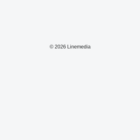
© 2026 Linemedia