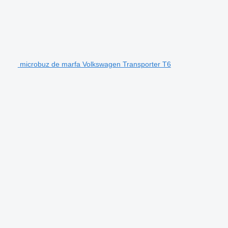
microbuz de marfa Volkswagen Transporter T6