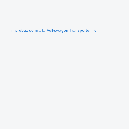
microbuz de marfa Volkswagen Transporter T6