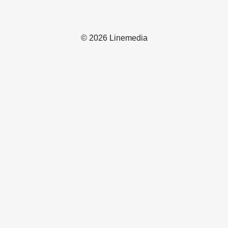
© 2026 Linemedia