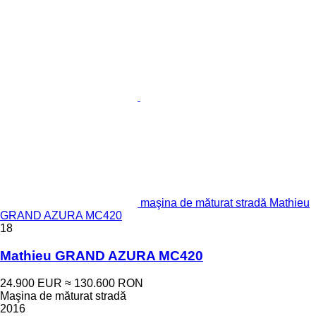
maşina de măturat stradă Mathieu
GRAND AZURA MC420
18
Mathieu GRAND AZURA MC420
24.900 EUR
≈ 130.600 RON
Maşina de măturat stradă
2016