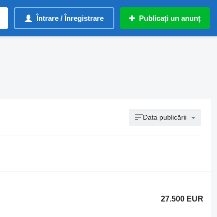
Întrare / Înregistrare
Publicați un anunț
Data publicării
27.500 EUR