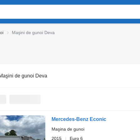
oi
Maşini de gunoi Deva
Maşini de gunoi Deva
Mercedes-Benz Econic
Maşina de gunoi
2015
Euro 6