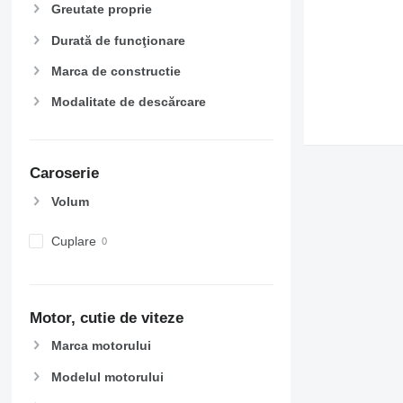
Greutate proprie
Durată de funcţionare
Marca de constructie
Modalitate de descărcare
Caroserie
Volum
Cuplare
Motor, cutie de viteze
Marca motorului
Modelul motorului