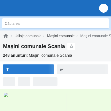
Utilaje comunale
Maşini comunale
Maşini comunale S
Maşini comunale Scania
248 anunțuri:
Maşini comunale Scania