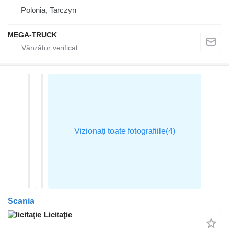
Polonia, Tarczyn
MEGA-TRUCK
Scania
Licitaţie