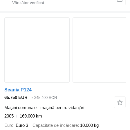
Scania P124
65.750 EUR
≈ 345.400 RON
Maşini comunale - maşină pentru vidanjări
2005
169.000 km
Euro
Euro 3
Capacitate de încărcare
10.000 kg