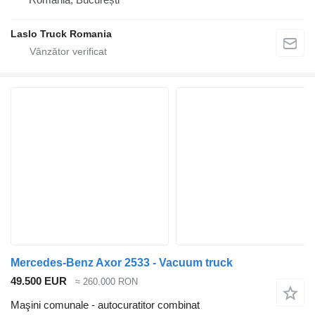
Laslo Truck Romania
Mercedes-Benz Axor 2533 - Vacuum truck
49.500 EUR
≈ 260.000 RON
Maşini comunale - autocuratitor combinat