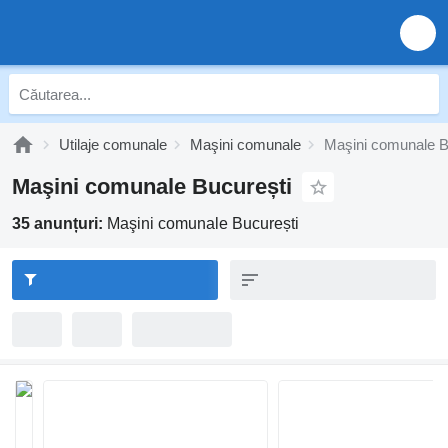
Utilaje comunale
Maşini comunale
Maşini comunale B
Maşini comunale București
35 anunțuri:
Maşini comunale București