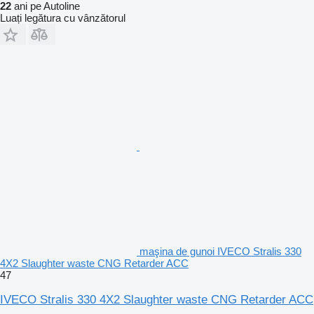
22
ani pe Autoline
Luați legătura cu vânzătorul
maşina de gunoi IVECO Stralis 330
4X2 Slaughter waste CNG Retarder ACC
47
IVECO Stralis 330 4X2 Slaughter waste CNG Retarder ACC