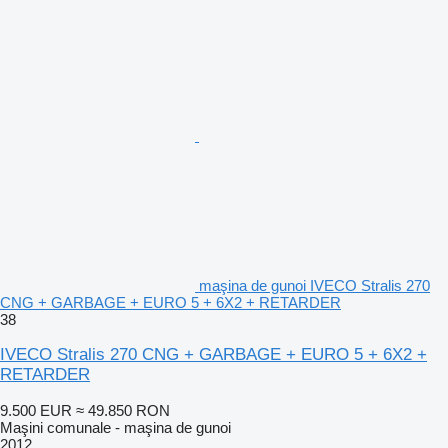
maşina de gunoi IVECO Stralis 270
CNG + GARBAGE + EURO 5 + 6X2 + RETARDER
38
IVECO Stralis 270 CNG + GARBAGE + EURO 5 + 6X2 +
RETARDER
9.500 EUR
≈ 49.850 RON
Maşini comunale - maşina de gunoi
2012