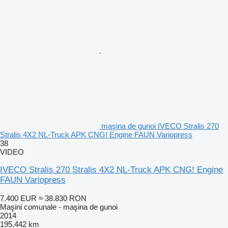
maşina de gunoi IVECO Stralis 270
Stralis 4X2 NL-Truck APK CNG! Engine FAUN Variopress
38
VIDEO
IVECO Stralis 270 Stralis 4X2 NL-Truck APK CNG! Engine
FAUN Variopress
7.400 EUR
≈ 38.830 RON
Maşini comunale - maşina de gunoi
2014
195.442 km