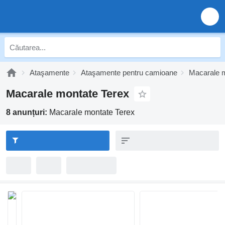
Ataşamente
Ataşamente pentru camioane
Macarale 
Macarale montate Terex
8 anunțuri:
Macarale montate Terex