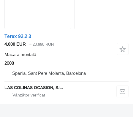
Terex 92.2 3
4.000 EUR
≈ 20.990 RON
Macara montată
2008
Spania, Sant Pere Molanta, Barcelona
LAS COLINAS OCASION, S.L.