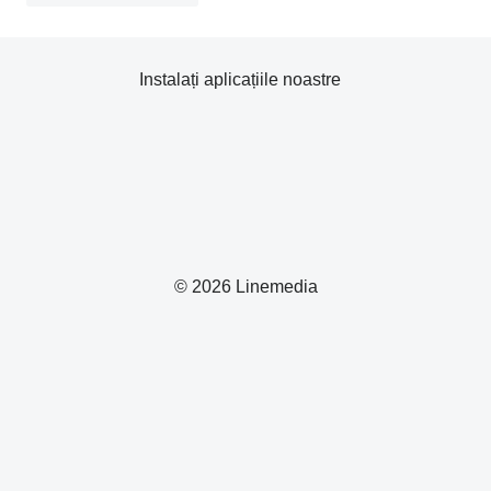
Instalați aplicațiile noastre
© 2026 Linemedia