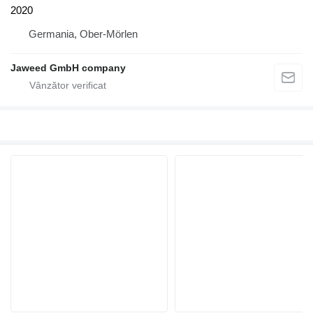
2020
Germania, Ober-Mörlen
Jaweed GmbH company