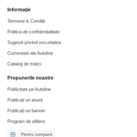
Informaţie
Termene & Condiții
Politica de confidențialitate
Sugestii privind securitatea
Comentarii ale Autoline
Catalog de mărcі
Propunerile noastre
Publicitate pe Autoline
Publicați un anunț
Publicați un banner
Program de afiliere
Pentru companii