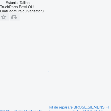
Estonia, Tallinn
TruckParts Eesti OÜ
Luați legătura cu vânzătorul
kit de reparare BROSE,SIEMENS FH