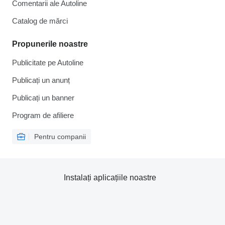
Comentarii ale Autoline
Catalog de mărcі
Propunerile noastre
Publicitate pe Autoline
Publicați un anunț
Publicați un banner
Program de afiliere
Pentru companii
Instalați aplicațiile noastre