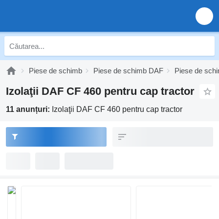
Piese de schimb
Piese de schimb DAF
Piese de sc
Izolaţii DAF CF 460 pentru cap tractor
11 anunțuri:
Izolaţii DAF CF 460 pentru cap tractor