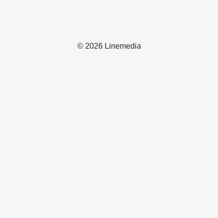
© 2026 Linemedia