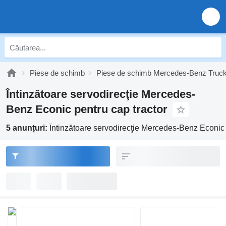
Piese de schimb
Piese de schimb Mercedes-Benz Truc
Întinzătoare servodirecţie Mercedes-
Benz Econic pentru cap tractor
5 anunțuri:
Întinzătoare servodirecţie Mercedes-Benz Econic 