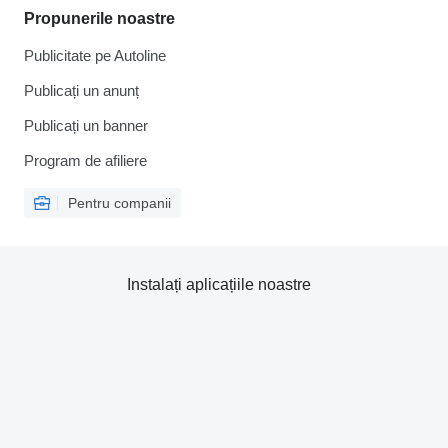
Propunerile noastre
Publicitate pe Autoline
Publicați un anunț
Publicați un banner
Program de afiliere
Pentru companii
Instalați aplicațiile noastre