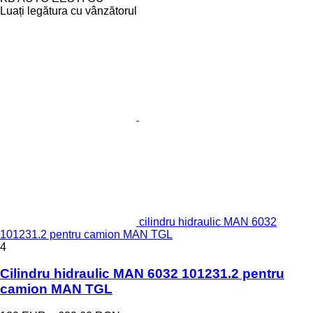
Luați legătura cu vânzătorul
cilindru hidraulic MAN 6032
101231.2 pentru camion MAN TGL
4
Cilindru hidraulic MAN 6032 101231.2 pentru
camion MAN TGL