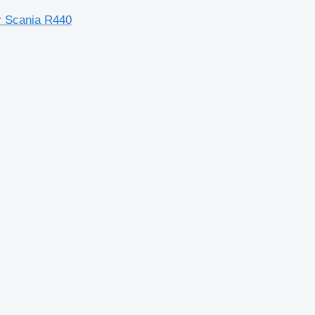
r Scania R440