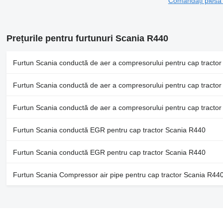
Comandați piesa
Prețurile pentru furtunuri Scania R440
Furtun Scania conductă de aer a compresorului pentru cap tracto
Furtun Scania conductă de aer a compresorului pentru cap tracto
Furtun Scania conductă de aer a compresorului pentru cap tracto
Furtun Scania conductă EGR pentru cap tractor Scania R440
Furtun Scania conductă EGR pentru cap tractor Scania R440
Furtun Scania Compressor air pipe pentru cap tractor Scania R44