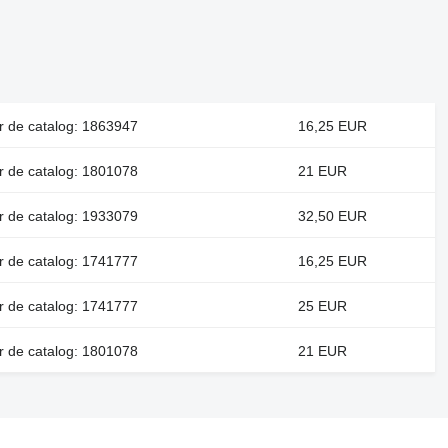
 de catalog: 1863947
16,25 EUR
 de catalog: 1801078
21 EUR
 de catalog: 1933079
32,50 EUR
 de catalog: 1741777
16,25 EUR
 de catalog: 1741777
25 EUR
 de catalog: 1801078
21 EUR