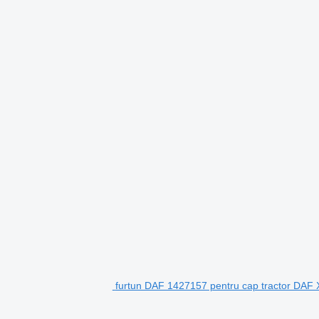
furtun DAF 1427157 pentru cap tractor DAF