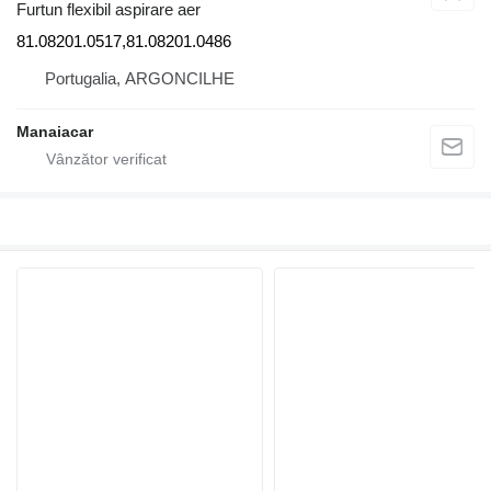
Furtun flexibil aspirare aer
81.08201.0517,81.08201.0486
Portugalia, ARGONCILHE
Manaiacar