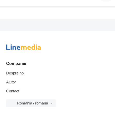
Companie
Despre noi
Ajutor
Contact
România / română