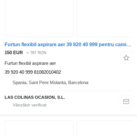
Furtun flexibil aspirare aer 39 920 40 999 pentru camion MAN TGA
150 EUR
≈ 787 RON
Furtun flexibil aspirare aer
39 920 40 999 81082010402
Spania, Sant Pere Molanta, Barcelona
LAS COLINAS OCASION, S.L.