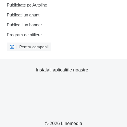
Publicitate pe Autoline
Publicați un anunț
Publicați un banner
Program de afiliere
Pentru companii
Instalați aplicațiile noastre
© 2026 Linemedia