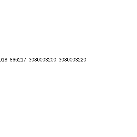
018, 866217, 3080003200, 3080003220