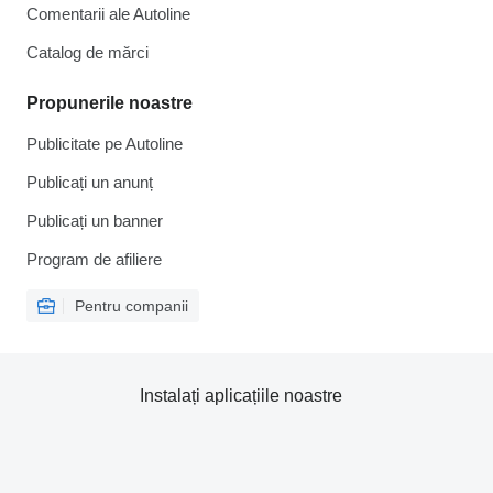
Comentarii ale Autoline
Catalog de mărcі
Propunerile noastre
Publicitate pe Autoline
Publicați un anunț
Publicați un banner
Program de afiliere
Pentru companii
Instalați aplicațiile noastre