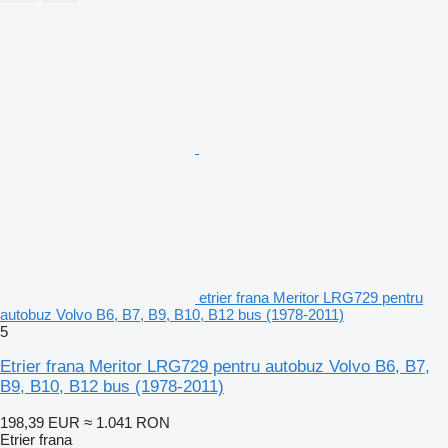
etrier frana Meritor LRG729 pentru
autobuz Volvo B6, B7, B9, B10, B12 bus (1978-2011)
5
Etrier frana Meritor LRG729 pentru autobuz Volvo B6, B7,
B9, B10, B12 bus (1978-2011)
198,39 EUR
≈ 1.041 RON
Etrier frana