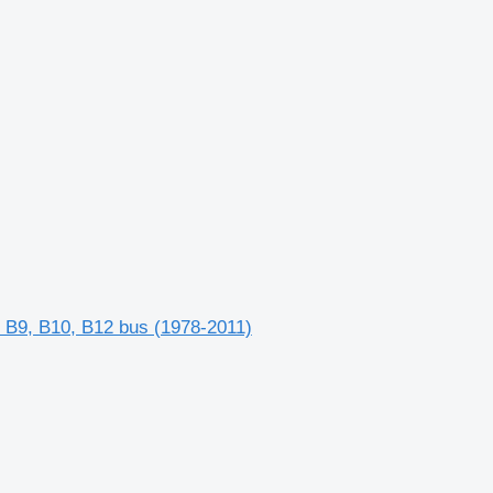
, B9, B10, B12 bus (1978-2011)