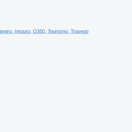
tegro, Intouro, O350, Tourismo, Travego