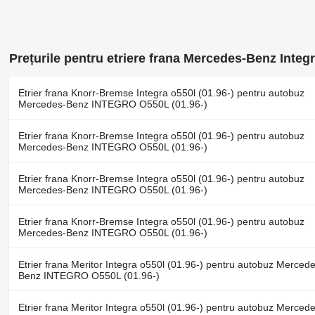
Prețurile pentru etriere frana Mercedes-Benz Integ
Etrier frana Knorr-Bremse Integra o550l (01.96-) pentru autobuz
Mercedes-Benz INTEGRO O550L (01.96-)
Etrier frana Knorr-Bremse Integra o550l (01.96-) pentru autobuz
Mercedes-Benz INTEGRO O550L (01.96-)
Etrier frana Knorr-Bremse Integra o550l (01.96-) pentru autobuz
Mercedes-Benz INTEGRO O550L (01.96-)
Etrier frana Knorr-Bremse Integra o550l (01.96-) pentru autobuz
Mercedes-Benz INTEGRO O550L (01.96-)
Etrier frana Meritor Integra o550l (01.96-) pentru autobuz Mercede
Benz INTEGRO O550L (01.96-)
Etrier frana Meritor Integra o550l (01.96-) pentru autobuz Mercede