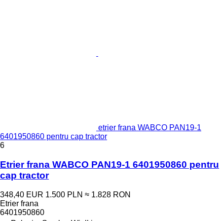
etrier frana WABCO PAN19-1
6401950860 pentru cap tractor
6
Etrier frana WABCO PAN19-1 6401950860 pentru
cap tractor
348,40 EUR
1.500 PLN
≈ 1.828 RON
Etrier frana
6401950860