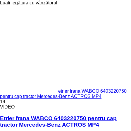
Luați legătura cu vânzătorul
etrier frana WABCO 6403220750
pentru cap tractor Mercedes-Benz ACTROS MP4
14
VIDEO
Etrier frana WABCO 6403220750 pentru cap
tractor Mercedes-Benz ACTROS MP4