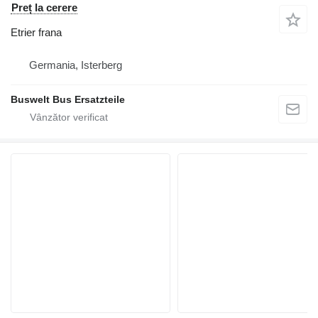
Preț la cerere
Etrier frana
Germania, Isterberg
Buswelt Bus Ersatzteile