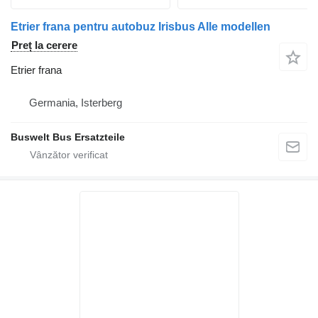
Etrier frana pentru autobuz Irisbus Alle modellen
Preț la cerere
Etrier frana
Germania, Isterberg
Buswelt Bus Ersatzteile