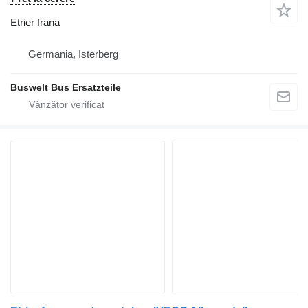
Etrier frana
Germania, Isterberg
Buswelt Bus Ersatzteile