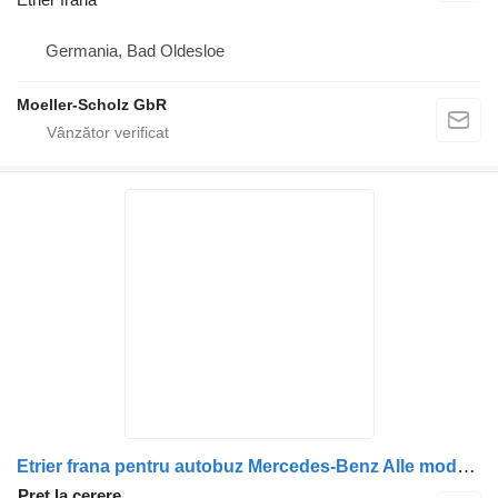
Germania, Bad Oldesloe
Moeller-Scholz GbR
Etrier frana pentru autobuz Mercedes-Benz Alle modellen
Preț la cerere