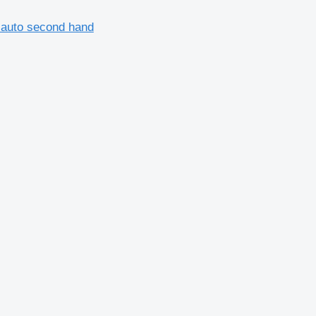
e auto second hand