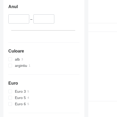
Anul
–
Culoare
alb
argintiu
Euro
Euro 3
Euro 5
Euro 6