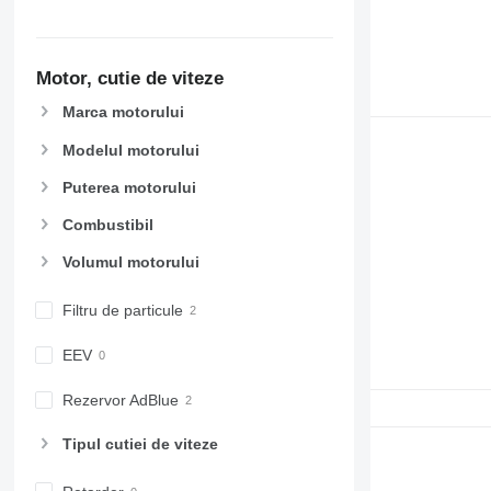
Motor, cutie de viteze
Marca motorului
Modelul motorului
Puterea motorului
Combustibil
Volumul motorului
Filtru de particule
EEV
Rezervor AdBlue
Tipul cutiei de viteze