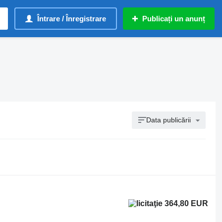
Întrare / Înregistrare
Publicați un anunț
Data publicării
364,80 EUR