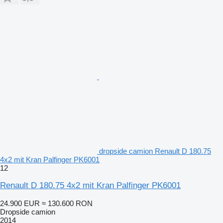
dropside camion Renault D 180.75
4x2 mit Kran Palfinger PK6001
12
Renault D 180.75 4x2 mit Kran Palfinger PK6001
24.900 EUR
≈ 130.600 RON
Dropside camion
2014