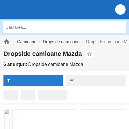
Camioane
Dropside camioane
Dropside camioane M
Dropside camioane Mazda
6 anunțuri:
Dropside camioane Mazda