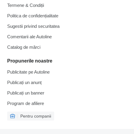
Termene & Condiții
Politica de confidențialitate
Sugestii privind securitatea
Comentarii ale Autoline
Catalog de mărcі
Propunerile noastre
Publicitate pe Autoline
Publicați un anunț
Publicați un banner
Program de afiliere
Pentru companii