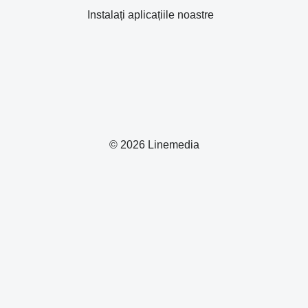
Instalați aplicațiile noastre
© 2026 Linemedia