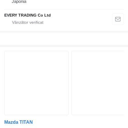
Japonia
EVERY TRADING Co Ltd
Mazda TITAN