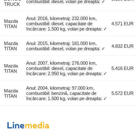
combustibil: diesel, volan pe dreapta: ✓
TRUCK
Anul: 2016, kilometraj: 232.000 km,
Mazda
combustibil: diesel, capacitate de
4.571 EUR
TITAN
încărcare: 1.500 kg, volan pe dreapta: ✓
Mazda
Anul: 2015, kilometraj: 181.000 km,
4.832 EUR
TITAN
combustibil: diesel, volan pe dreapta: ✓
Anul: 2007, kilometraj: 276.000 km,
Mazda
combustibil: diesel, capacitate de
5.416 EUR
TITAN
încărcare: 2.950 kg, volan pe dreapta: ✓
Anul: 2004, kilometraj: 97.000 km,
Mazda
combustibil: benzină, capacitate de
5.572 EUR
TITAN
încărcare: 1.500 kg, volan pe dreapta: ✓