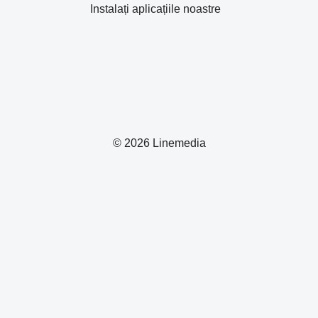
Instalați aplicațiile noastre
© 2026 Linemedia