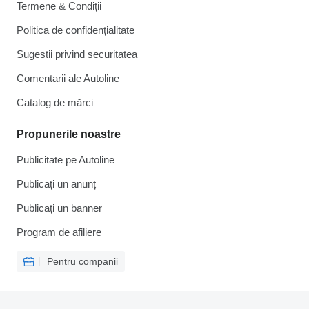
Termene & Condiții
Politica de confidențialitate
Sugestii privind securitatea
Comentarii ale Autoline
Catalog de mărcі
Propunerile noastre
Publicitate pe Autoline
Publicați un anunț
Publicați un banner
Program de afiliere
Pentru companii