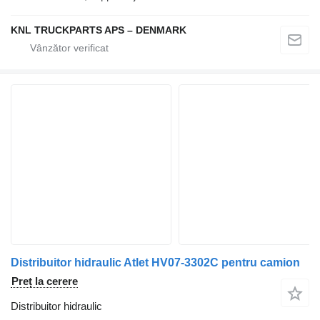
KNL TRUCKPARTS APS – DENMARK
Distribuitor hidraulic Atlet HV07-3302C pentru camion
Preț la cerere
Distribuitor hidraulic