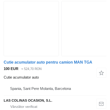
Cutie acumulator auto pentru camion MAN TGA
100 EUR
≈ 524,70 RON
Cutie acumulator auto
Spania, Sant Pere Molanta, Barcelona
LAS COLINAS OCASION, S.L.