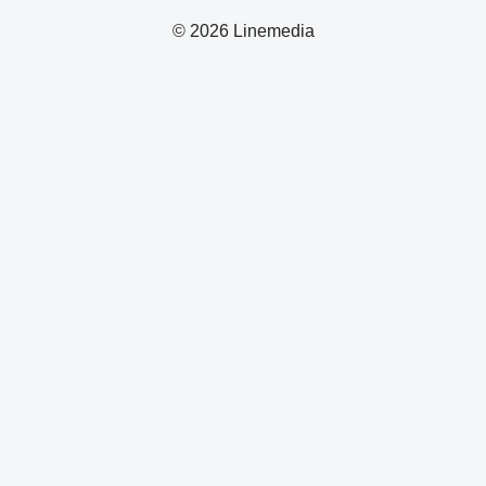
© 2026 Linemedia