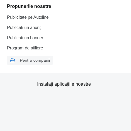
Propunerile noastre
Publicitate pe Autoline
Publicați un anunț
Publicați un banner
Program de afiliere
Pentru companii
Instalați aplicațiile noastre