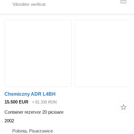
Chemiczny ADR L4BH
15.500 EUR
≈ 81.330 RON
Container rezervor 20 picioare
2002
Polonia, Pisarzowice