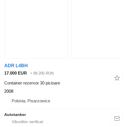
ADR L4BH
17.000 EUR
≈ 89.200 RON
Container rezervor 30 picioare
2008
Polonia, Pisarzowice
Autotanker