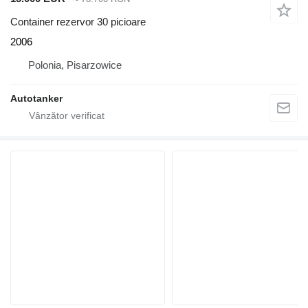
Container rezervor 30 picioare
2006
Polonia, Pisarzowice
Autotanker