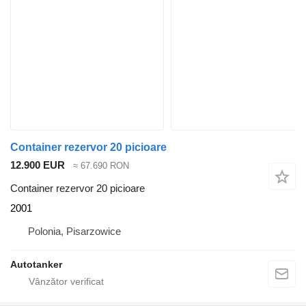
Container rezervor 20 picioare
12.900 EUR
≈ 67.690 RON
Container rezervor 20 picioare
2001
Polonia, Pisarzowice
Autotanker