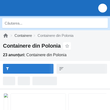
Containere
Containere din Polonia
Containere din Polonia
23 anunțuri:
Containere din Polonia