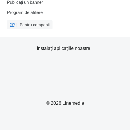
Publicați un banner
Program de afiliere
Pentru companii
Instalați aplicațiile noastre
© 2026 Linemedia