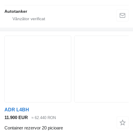
Autotanker
ADR L4BH
11.900 EUR
≈ 62.440 RON
Container rezervor 20 picioare