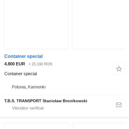
Container special
4.800 EUR
≈ 25.190 RON
Container special
Polonia, Kamionki
T.B.S. TRANSPORT Stanisław Bronikowski