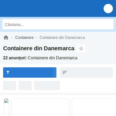
Containere
Containere din Danemarca
Containere din Danemarca
22 anunțuri:
Containere din Danemarca