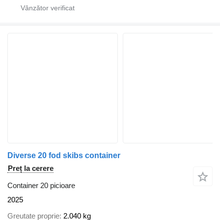
Diverse 20 fod skibs container
Preț la cerere
Container 20 picioare
2025
Greutate proprie
2.040 kg