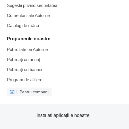
Sugestii privind securitatea
Comentarii ale Autoline
Catalog de mărcі
Propunerile noastre
Publicitate pe Autoline
Publicați un anunț
Publicați un banner
Program de afiliere
Pentru companii
Instalați aplicațiile noastre