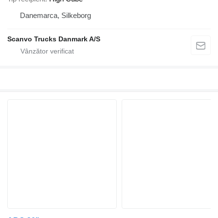
Danemarca, Silkeborg
Scanvo Trucks Danmark A/S