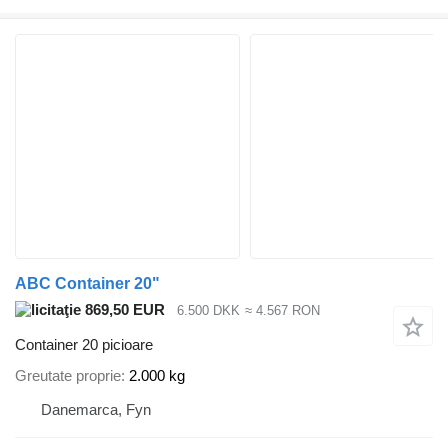
ABC Container 20"
869,50 EUR
6.500 DKK
≈ 4.567 RON
Container 20 picioare
Greutate proprie
2.000 kg
Danemarca, Fyn