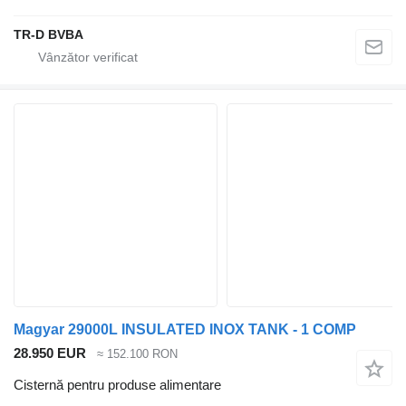
TR-D BVBA
Magyar 29000L INSULATED INOX TANK - 1 COMP
28.950 EUR
≈ 152.100 RON
Cisternă pentru produse alimentare