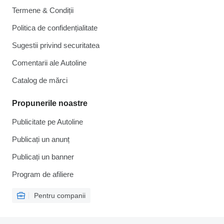
Termene & Condiții
Politica de confidențialitate
Sugestii privind securitatea
Comentarii ale Autoline
Catalog de mărcі
Propunerile noastre
Publicitate pe Autoline
Publicați un anunț
Publicați un banner
Program de afiliere
Pentru companii