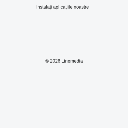
Instalați aplicațiile noastre
© 2026 Linemedia