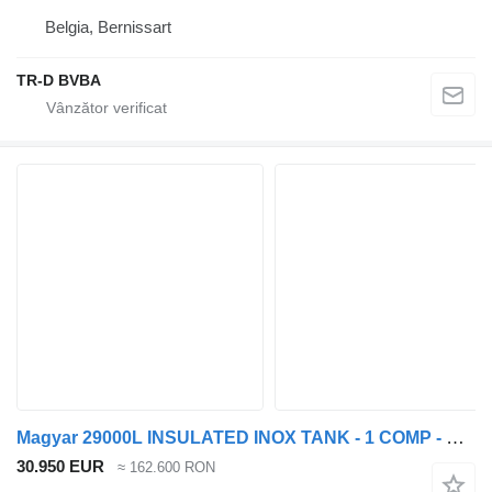
Belgia, Bernissart
TR-D BVBA
Magyar 29000L INSULATED INOX TANK - 1 COMP - PUMP
30.950 EUR
≈ 162.600 RON