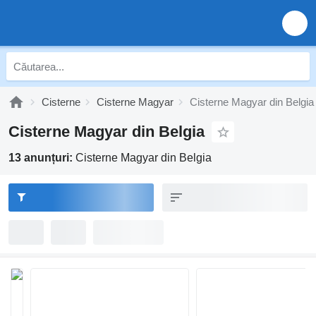
Cisterne
Cisterne Magyar
Cisterne Magyar din Belgia
Cisterne Magyar din Belgia
13 anunțuri:
Cisterne Magyar din Belgia