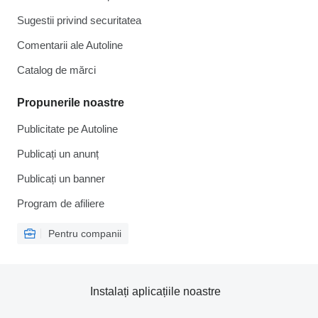
Sugestii privind securitatea
Comentarii ale Autoline
Catalog de mărcі
Propunerile noastre
Publicitate pe Autoline
Publicați un anunț
Publicați un banner
Program de afiliere
Pentru companii
Instalați aplicațiile noastre