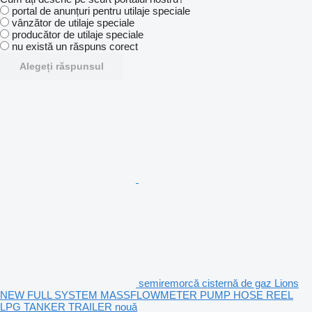
portal de anunțuri pentru utilaje speciale
vânzător de utilaje speciale
producător de utilaje speciale
nu există un răspuns corect
Alegeți răspunsul
semiremorcă cisternă de gaz Lions
NEW FULL SYSTEM MASSFLOWMETER PUMP HOSE REEL
LPG TANKER TRAILER nouă